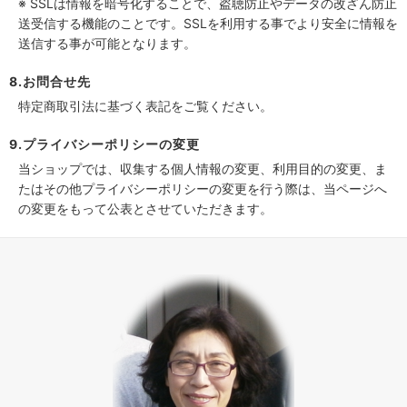
※ SSLは情報を暗号化することで、盗聴防止やデータの改ざん防止
送受信する機能のことです。SSLを利用する事でより安全に情報を
送信する事が可能となります。
8.お問合せ先
特定商取引法に基づく表記をご覧ください。
9.プライバシーポリシーの変更
当ショップでは、収集する個人情報の変更、利用目的の変更、ま
たはその他プライバシーポリシーの変更を行う際は、当ページへ
の変更をもって公表とさせていただきます。