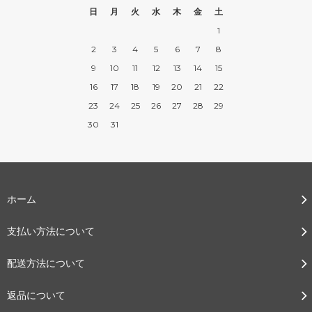
日
月
火
水
木
金
土
1
2
3
4
5
6
7
8
9
10
11
12
13
14
15
16
17
18
19
20
21
22
23
24
25
26
27
28
29
30
31
ホーム
支払い方法について
配送方法について
返品について