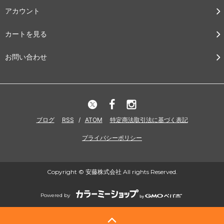
アカウント
カートを見る
お問い合わせ
ブログ
RSS
/
ATOM
特定商法取引法に基づく表記
プライバシーポリシー
Copyright © 安藤株式会社 All rights Reserved.
Powered by