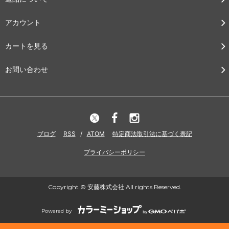
アカウント
カートを見る
お問い合わせ
ブログ
RSS
/
ATOM
特定商法取引法に基づく表記
プライバシーポリシー
Copyright © 安藤株式会社 All rights Reserved.
Powered by