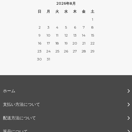
2026年8月
日
月
火
水
木
金
土
1
2
3
4
5
6
7
8
9
10
11
12
13
14
15
16
17
18
19
20
21
22
23
24
25
26
27
28
29
30
31
ホーム
支払い方法について
配送方法について
返品について