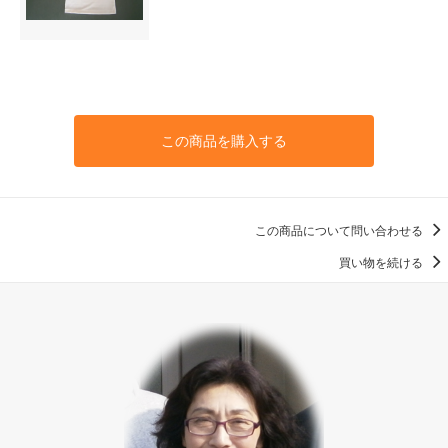
この商品を購入する
この商品について問い合わせる
買い物を続ける