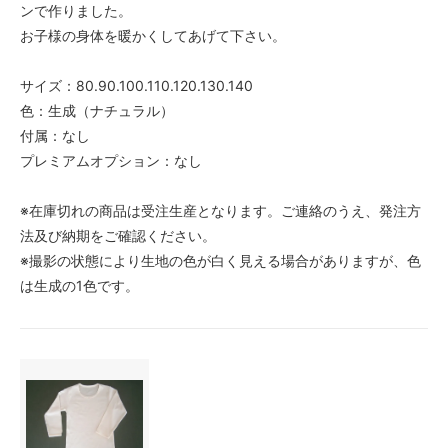
ンで作りました。
お子様の身体を暖かくしてあげて下さい。
サイズ：80.90.100.110.120.130.140
色：生成（ナチュラル）
付属：なし
プレミアムオプション：なし
※在庫切れの商品は受注生産となります。ご連絡のうえ、発注方
法及び納期をご確認ください。
※撮影の状態により生地の色が白く見える場合がありますが、色
は生成の1色です。