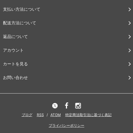
支払い方法について
配送方法について
返品について
アカウント
カートを見る
お問い合わせ
ブログ
RSS
/
ATOM
特定商法取引法に基づく表記
プライバシーポリシー