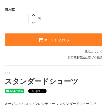
1,140円(税込)
購入数
枚
カートに入れる
返品について
特定商取引法に基づく表記
434
スタンダードショーツ
オーガニックコットンのレディース スタンダードショーツで