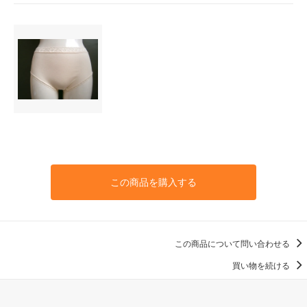
この商品を購入する
この商品について問い合わせる
買い物を続ける