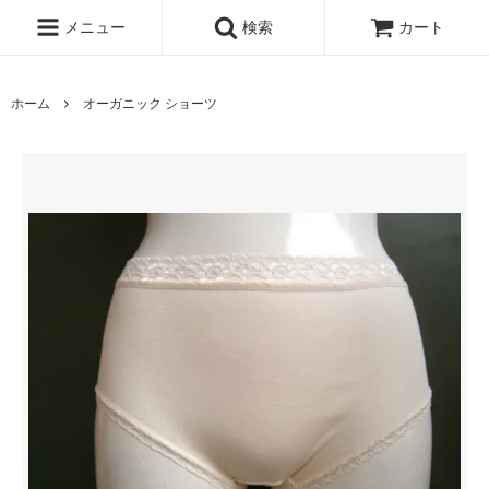
メニュー
検索
カート
ホーム
オーガニック ショーツ