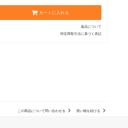
カートに入れる
返品について
特定商取引法に基づく表記
この商品について問い合わせる
買い物を続ける