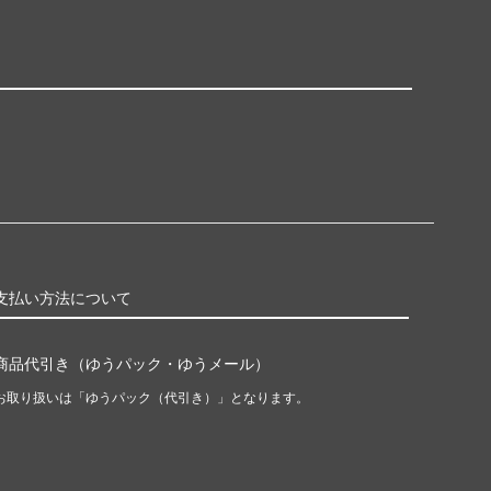
支払い方法について
商品代引き（ゆうパック・ゆうメール）
お取り扱いは「ゆうパック（代引き）」となります。