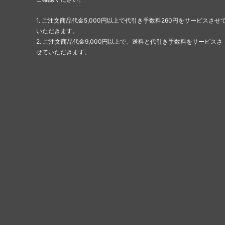
1. ご注文商品代金5,000円以上で代引き手数料260円をサービスさせ
いただきます。
2. ご注文商品代金9,000円以上で、送料と代引き手数料をサービスさ
せていただきます。