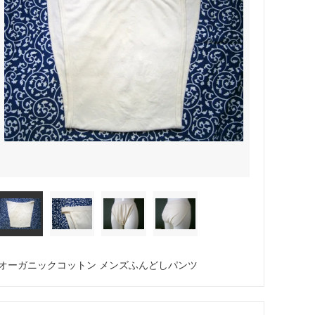
オーガニックコットン メンズふんどしパンツ